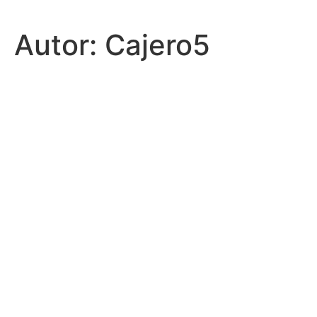
Autor:
Cajero5